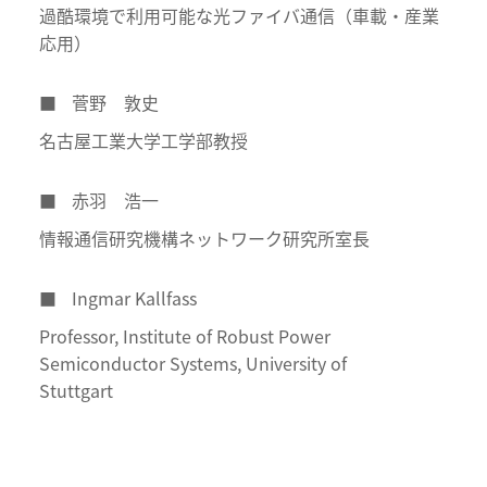
過酷環境で利用可能な光ファイバ通信（車載・産業
応用）
■
菅野 敦史
名古屋工業大学工学部教授
■
赤羽 浩一
情報通信研究機構ネットワーク研究所室長
■
Ingmar Kallfass
Professor, Institute of Robust Power
Semiconductor Systems, University of
Stuttgart