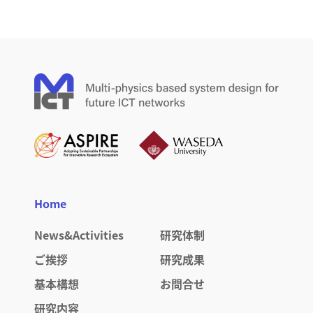
Home
News&Activities
研究体制
ご挨拶
研究成果
基本構想
お問合せ
研究内容