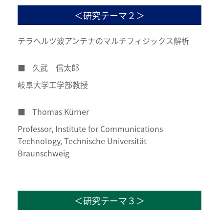
＜研究テーマ２＞
テラヘルツ波アンテナのマルチフィジックス解析
■
久武 信太郎
岐阜大学工学部教授
■
Thomas Kürner
Professor, Institute for Communications
Technology, Technische Universität
Braunschweig
＜研究テーマ３＞